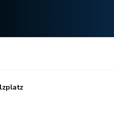
lzplatz