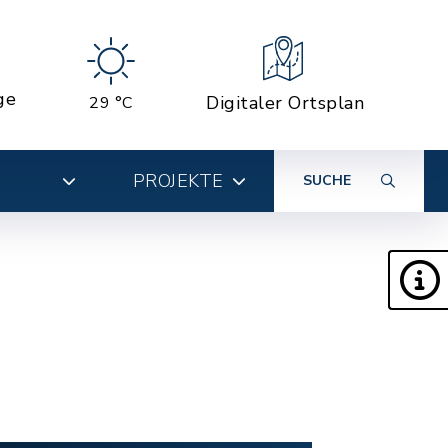
ge
Digitaler Ortsplan
29 °C
PROJEKTE
SUCHE