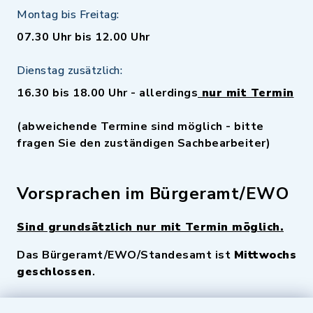
Montag bis Freitag:
07.30 Uhr bis 12.00 Uhr
Dienstag zusätzlich:
16.30 bis 18.00 Uhr - allerdings
nur mit Termin
(abweichende Termine sind möglich - bitte
fragen Sie den zuständigen Sachbearbeiter)
Vorsprachen im Bürgeramt/EWO
Sind grundsätzlich nur mit Termin möglich.
Das Bürgeramt/EWO/Standesamt ist
Mittwochs
geschlossen
.