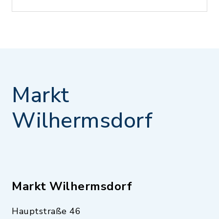
Markt
Wilhermsdorf
Markt Wilhermsdorf
Hauptstraße 46