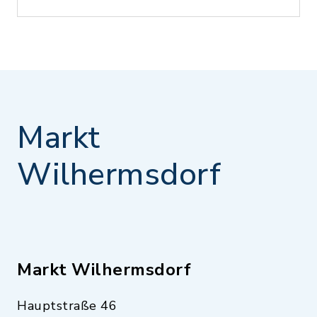
Markt
Wilhermsdorf
Markt Wilhermsdorf
Hauptstraße 46