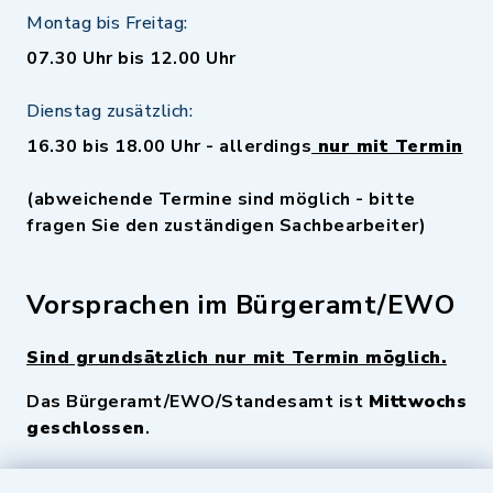
Montag bis Freitag:
07.30 Uhr bis 12.00 Uhr
Dienstag zusätzlich:
16.30 bis 18.00 Uhr - allerdings
nur mit Termin
(abweichende Termine sind möglich - bitte
fragen Sie den zuständigen Sachbearbeiter)
Vorsprachen im Bürgeramt/EWO
Sind grundsätzlich nur mit Termin möglich.
Das Bürgeramt/EWO/Standesamt ist
Mittwochs
geschlossen
.