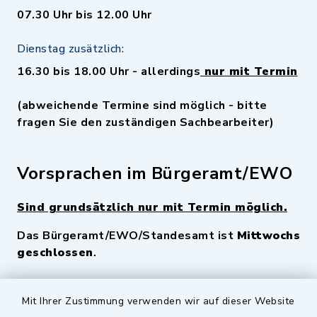
07.30 Uhr bis 12.00 Uhr
Dienstag zusätzlich:
16.30 bis 18.00 Uhr - allerdings
nur mit Termin
(abweichende Termine sind möglich - bitte
fragen Sie den zuständigen Sachbearbeiter)
Vorsprachen im Bürgeramt/EWO
Sind grundsätzlich nur mit Termin möglich.
Das Bürgeramt/EWO/Standesamt ist
Mittwochs
geschlossen
.
Quicklinks
Mit Ihrer Zustimmung verwenden wir auf dieser Website