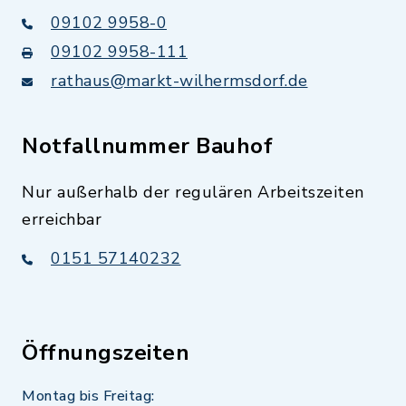
09102 9958-0
09102 9958-111
rathaus@markt-wilhermsdorf.de
Notfallnummer Bauhof
Nur außerhalb der regulären Arbeitszeiten
erreichbar
0151 57140232
Öffnungszeiten
Montag bis Freitag: