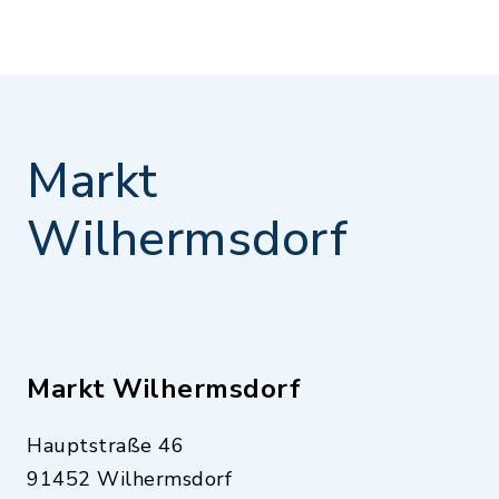
Markt
Wilhermsdorf
Markt Wilhermsdorf
Hauptstraße 46
91452 Wilhermsdorf