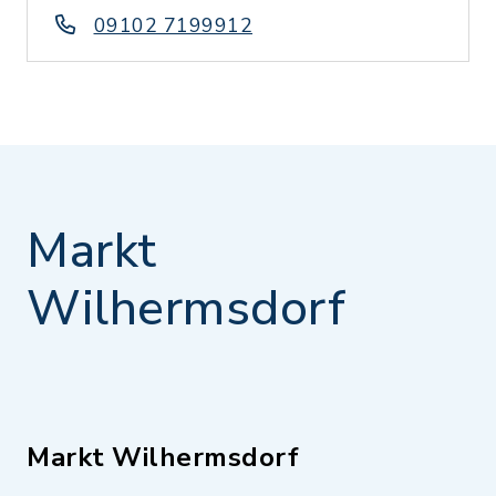
09102 7199912
Markt
Wilhermsdorf
Markt Wilhermsdorf