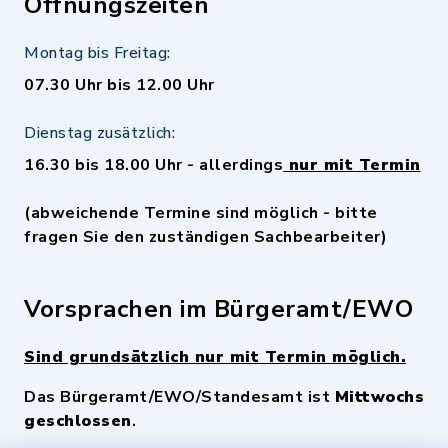
Öffnungszeiten
Montag bis Freitag:
07.30 Uhr bis 12.00 Uhr
Dienstag zusätzlich:
16.30 bis 18.00 Uhr - allerdings
nur mit Termin
(abweichende Termine sind möglich - bitte
fragen Sie den zuständigen Sachbearbeiter)
Vorsprachen im Bürgeramt/EWO
Sind grundsätzlich nur mit Termin möglich.
Das Bürgeramt/EWO/Standesamt ist
Mittwochs
geschlossen
.