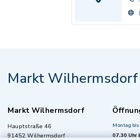
Markt Wilhermsdorf
Markt Wilhermsdorf
Öffnun
Montag bis 
Hauptstraße 46
91452 Wilhermsdorf
07.30 Uhr 