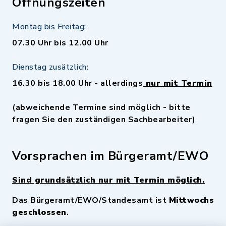
Öffnungszeiten
Montag bis Freitag:
07.30 Uhr bis 12.00 Uhr
Dienstag zusätzlich:
16.30 bis 18.00 Uhr - allerdings
nur mit Termin
(abweichende Termine sind möglich - bitte
fragen Sie den zuständigen Sachbearbeiter)
Vorsprachen im Bürgeramt/EWO
Sind grundsätzlich nur mit Termin möglich.
Das Bürgeramt/EWO/Standesamt ist
Mittwochs
geschlossen
.