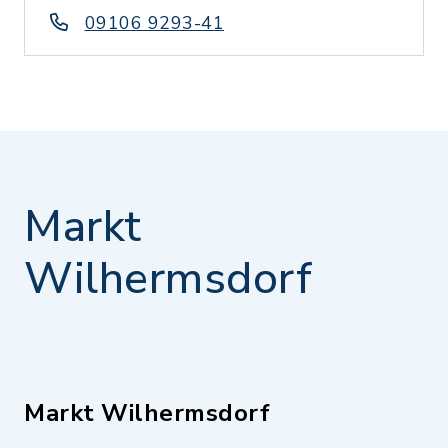
09106 9293-41
Markt
Wilhermsdorf
Markt Wilhermsdorf