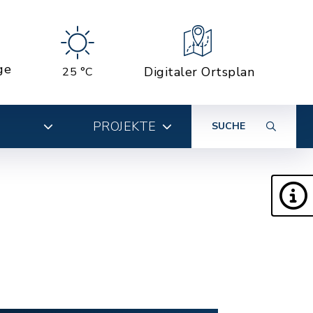
ge
Digitaler Ortsplan
25 °C
PROJEKTE
SUCHE