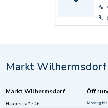
Markt Wilhermsdorf
Markt Wilhermsdorf
Öffnun
Montag bis 
Hauptstraße 46