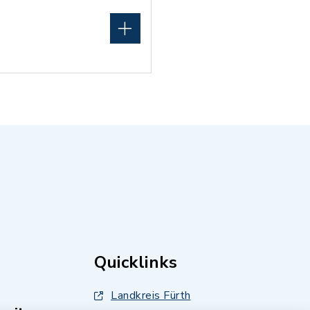
Quicklinks
Landkreis Fürth