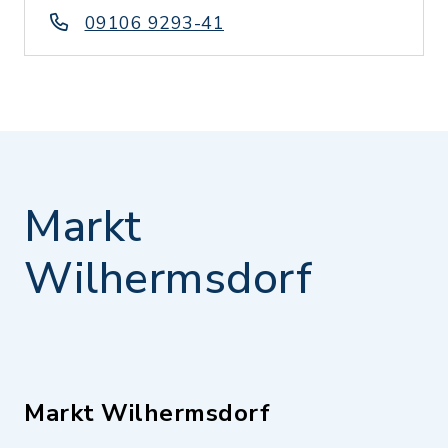
09106 9293-41
Markt
Wilhermsdorf
Markt Wilhermsdorf