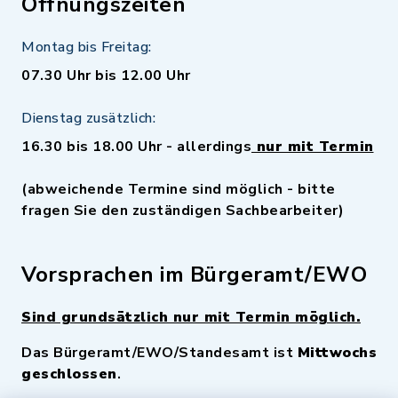
Öffnungszeiten
Montag bis Freitag:
07.30 Uhr bis 12.00 Uhr
Dienstag zusätzlich:
16.30 bis 18.00 Uhr - allerdings
nur mit Termin
(abweichende Termine sind möglich - bitte
fragen Sie den zuständigen Sachbearbeiter)
Vorsprachen im Bürgeramt/EWO
Sind grundsätzlich nur mit Termin möglich.
Das Bürgeramt/EWO/Standesamt ist
Mittwochs
geschlossen
.