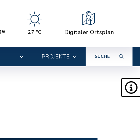
ge
Digitaler Ortsplan
27 °C
PROJEKTE
SUCHE