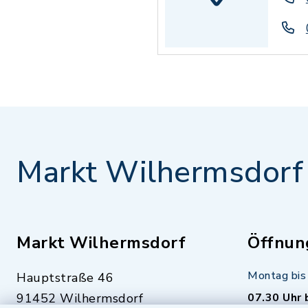
Markt Wilhermsdorf
Markt Wilhermsdorf
Öffnun
Montag bis 
Hauptstraße 46
91452 Wilhermsdorf
07.30 Uhr 