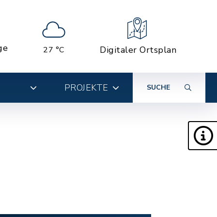
ge
Digitaler Ortsplan
27 °C
PROJEKTE
SUCHE