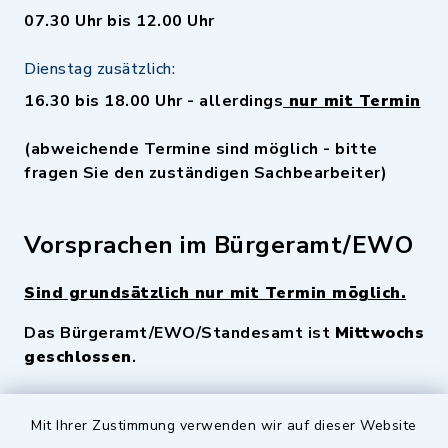
07.30 Uhr bis 12.00 Uhr
Dienstag zusätzlich:
16.30 bis 18.00 Uhr - allerdings
nur mit Termin
(abweichende Termine sind möglich - bitte
fragen Sie den zuständigen Sachbearbeiter)
Vorsprachen im Bürgeramt/EWO
Sind grundsätzlich nur mit Termin möglich.
Das Bürgeramt/EWO/Standesamt ist
Mittwochs
geschlossen
.
Quicklinks
Mit Ihrer Zustimmung verwenden wir auf dieser Website