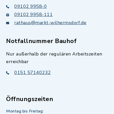
09102 9958-0
09102 9958-111
rathaus@markt-wilhermsdorf.de
Notfallnummer Bauhof
Nur außerhalb der regulären Arbeitszeiten
erreichbar
0151 57140232
Öffnungszeiten
Montag bis Freitag: