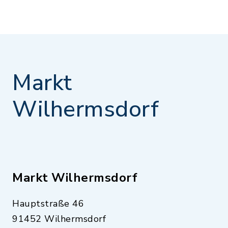
Markt
Wilhermsdorf
Markt Wilhermsdorf
Hauptstraße 46
91452 Wilhermsdorf