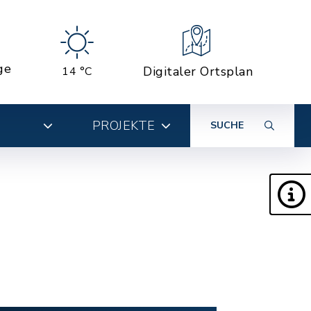
ge
Digitaler Ortsplan
14 °C
PROJEKTE
SUCHE