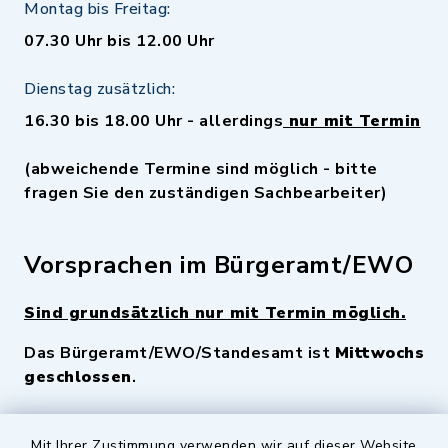
Montag bis Freitag:
07.30 Uhr bis 12.00 Uhr
Dienstag zusätzlich:
16.30 bis 18.00 Uhr - allerdings
nur mit Termin
(abweichende Termine sind möglich - bitte
fragen Sie den zuständigen Sachbearbeiter)
Vorsprachen im Bürgeramt/EWO
Sind grundsätzlich nur mit Termin möglich.
Das Bürgeramt/EWO/Standesamt ist
Mittwochs
geschlossen
.
Mit Ihrer Zustimmung verwenden wir auf dieser Website