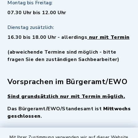
Montag bis Freitag:
07.30 Uhr bis 12.00 Uhr
Dienstag zusätzlich:
16.30 bis 18.00 Uhr - allerdings
nur mit Termin
(abweichende Termine sind möglich - bitte
fragen Sie den zuständigen Sachbearbeiter)
Vorsprachen im Bürgeramt/EWO
Sind grundsätzlich nur mit Termin möglich.
Das Bürgeramt/EWO/Standesamt ist
Mittwochs
geschlossen
.
Mit Ihrer Zustimmung verwenden wir auf dieser Website