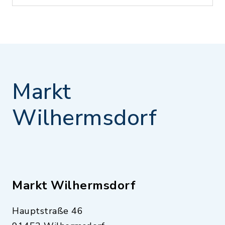
Markt
Wilhermsdorf
Markt Wilhermsdorf
Hauptstraße 46