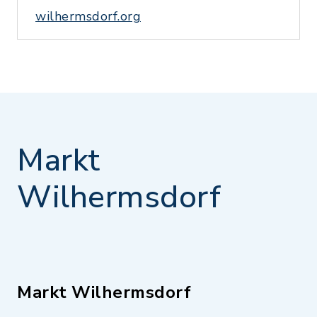
wilhermsdorf.org
Markt
Wilhermsdorf
Markt Wilhermsdorf