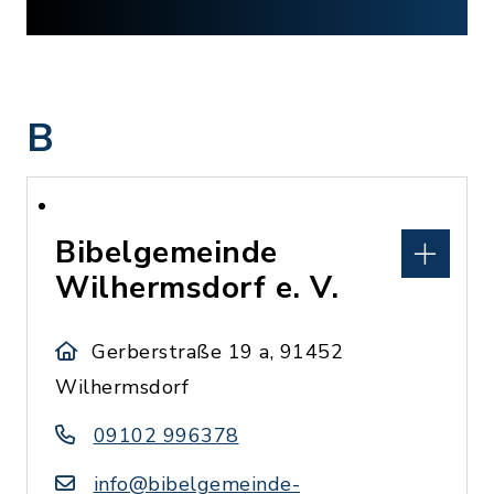
B
Bibelgemeinde
Wilhermsdorf e. V.
Gerberstraße 19 a, 91452
Wilhermsdorf
09102 996378
info@bibelgemeinde-