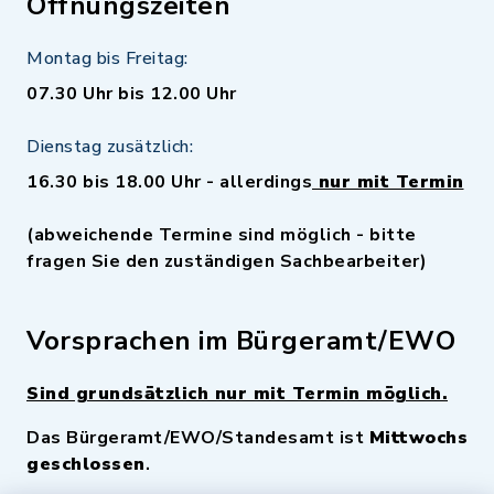
Öffnungszeiten
Montag bis Freitag:
07.30 Uhr bis 12.00 Uhr
Dienstag zusätzlich:
16.30 bis 18.00 Uhr - allerdings
nur mit Termin
(abweichende Termine sind möglich - bitte
fragen Sie den zuständigen Sachbearbeiter)
Vorsprachen im Bürgeramt/EWO
Sind grundsätzlich nur mit Termin möglich.
Das Bürgeramt/EWO/Standesamt ist
Mittwochs
geschlossen
.