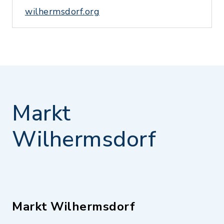
wilhermsdorf.org
Markt
Wilhermsdorf
Markt Wilhermsdorf