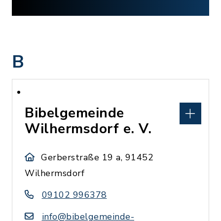
B
Bibelgemeinde
Wilhermsdorf e. V.
Gerberstraße 19 a, 91452
Wilhermsdorf
09102 996378
info@bibelgemeinde-