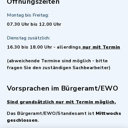
Öffnungszeiten
Montag bis Freitag:
07.30 Uhr bis 12.00 Uhr
Dienstag zusätzlich:
16.30 bis 18.00 Uhr - allerdings
nur mit Termin
(abweichende Termine sind möglich - bitte
fragen Sie den zuständigen Sachbearbeiter)
Vorsprachen im Bürgeramt/EWO
Sind grundsätzlich nur mit Termin möglich.
Das Bürgeramt/EWO/Standesamt ist
Mittwochs
geschlossen
.