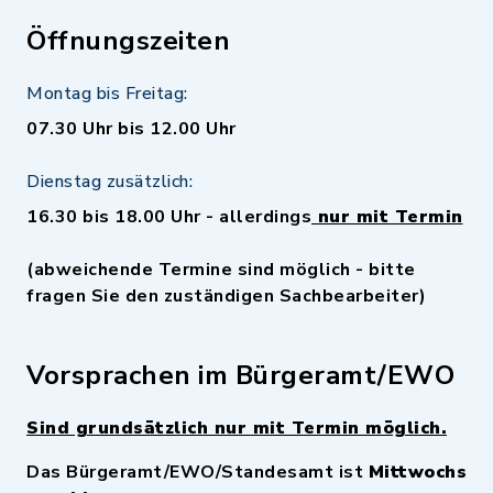
Öffnungszeiten
Montag bis Freitag:
07.30 Uhr bis 12.00 Uhr
Dienstag zusätzlich:
16.30 bis 18.00 Uhr - allerdings
nur mit Termin
(abweichende Termine sind möglich - bitte
fragen Sie den zuständigen Sachbearbeiter)
Vorsprachen im Bürgeramt/EWO
Sind grundsätzlich nur mit Termin möglich.
Das Bürgeramt/EWO/Standesamt ist
Mittwochs