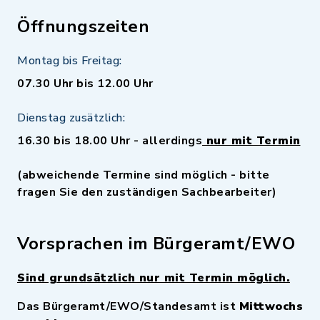
Öffnungszeiten
Montag bis Freitag:
07.30 Uhr bis 12.00 Uhr
Dienstag zusätzlich:
16.30 bis 18.00 Uhr - allerdings
nur mit Termin
(abweichende Termine sind möglich - bitte
fragen Sie den zuständigen Sachbearbeiter)
Vorsprachen im Bürgeramt/EWO
Sind grundsätzlich nur mit Termin möglich.
Das Bürgeramt/EWO/Standesamt ist
Mittwochs