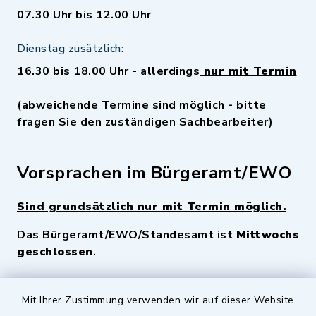
07.30 Uhr bis 12.00 Uhr
Dienstag zusätzlich:
16.30 bis 18.00 Uhr - allerdings
nur mit Termin
(abweichende Termine sind möglich - bitte
fragen Sie den zuständigen Sachbearbeiter)
Vorsprachen im Bürgeramt/EWO
Sind grundsätzlich nur mit Termin möglich.
Das Bürgeramt/EWO/Standesamt ist
Mittwochs
geschlossen
.
Quicklinks
Mit Ihrer Zustimmung verwenden wir auf dieser Website