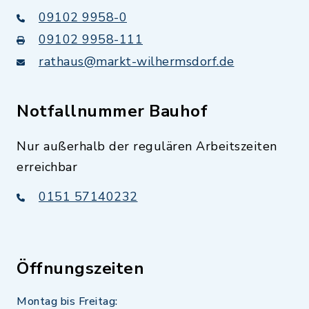
09102 9958-0
09102 9958-111
rathaus@markt-wilhermsdorf.de
Notfallnummer Bauhof
Nur außerhalb der regulären Arbeitszeiten
erreichbar
0151 57140232
Öffnungszeiten
Montag bis Freitag: