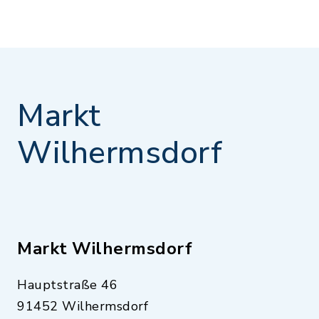
Markt
Wilhermsdorf
Markt Wilhermsdorf
Hauptstraße 46
91452 Wilhermsdorf