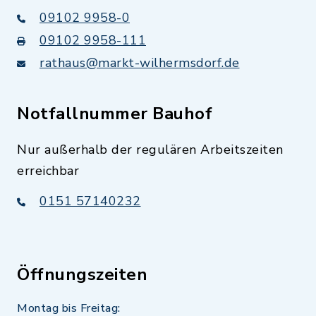
09102 9958-0
09102 9958-111
rathaus@markt-wilhermsdorf.de
Notfallnummer Bauhof
Nur außerhalb der regulären Arbeitszeiten
erreichbar
0151 57140232
Öffnungszeiten
Montag bis Freitag: