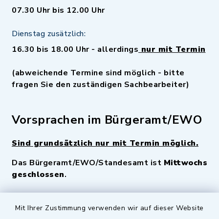
07.30 Uhr bis 12.00 Uhr
Dienstag zusätzlich:
16.30 bis 18.00 Uhr - allerdings
nur mit Termin
(abweichende Termine sind möglich - bitte
fragen Sie den zuständigen Sachbearbeiter)
Vorsprachen im Bürgeramt/EWO
Sind grundsätzlich nur mit Termin möglich.
Das Bürgeramt/EWO/Standesamt ist
Mittwochs
geschlossen
.
Quicklinks
Mit Ihrer Zustimmung verwenden wir auf dieser Website