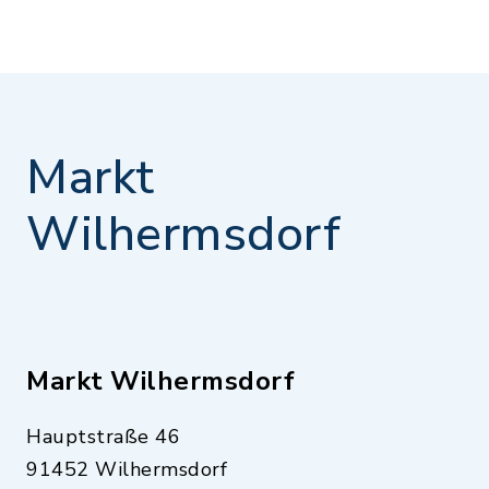
Markt
Wilhermsdorf
Markt Wilhermsdorf
Hauptstraße 46
91452 Wilhermsdorf