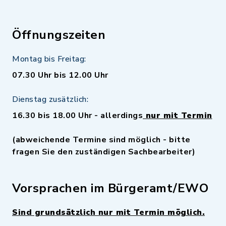
Öffnungszeiten
Montag bis Freitag:
07.30 Uhr bis 12.00 Uhr
Dienstag zusätzlich:
16.30 bis 18.00 Uhr - allerdings
nur mit Termin
(abweichende Termine sind möglich - bitte
fragen Sie den zuständigen Sachbearbeiter)
Vorsprachen im Bürgeramt/EWO
Sind grundsätzlich nur mit Termin möglich.