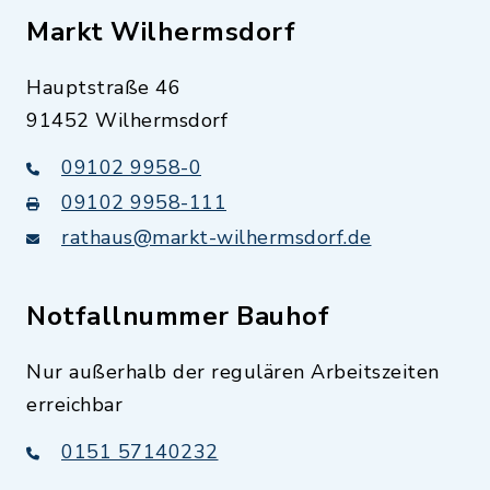
Markt Wilhermsdorf
Hauptstraße 46
91452 Wilhermsdorf
09102 9958-0
09102 9958-111
rathaus@markt-wilhermsdorf.de
Notfallnummer Bauhof
Nur außerhalb der regulären Arbeitszeiten
erreichbar
0151 57140232