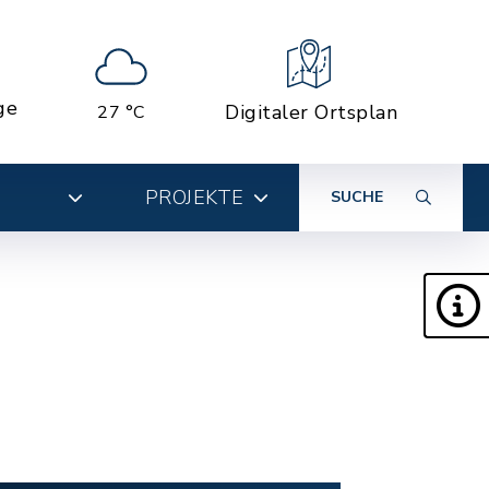
ge
Digitaler Ortsplan
27 °C
PROJEKTE
SUCHE