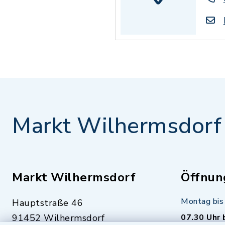
Markt Wilhermsdorf
Markt Wilhermsdorf
Öffnun
Montag bis 
Hauptstraße 46
91452 Wilhermsdorf
07.30 Uhr 