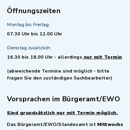
Öffnungszeiten
Montag bis Freitag:
07.30 Uhr bis 12.00 Uhr
Dienstag zusätzlich:
16.30 bis 18.00 Uhr - allerdings
nur mit Termin
(abweichende Termine sind möglich - bitte
fragen Sie den zuständigen Sachbearbeiter)
Vorsprachen im Bürgeramt/EWO
Sind grundsätzlich nur mit Termin möglich.
Das Bürgeramt/EWO/Standesamt ist
Mittwochs