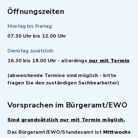
Öffnungszeiten
Montag bis Freitag:
07.30 Uhr bis 12.00 Uhr
Dienstag zusätzlich:
16.30 bis 18.00 Uhr - allerdings
nur mit Termin
(abweichende Termine sind möglich - bitte
fragen Sie den zuständigen Sachbearbeiter)
Vorsprachen im Bürgeramt/EWO
Sind grundsätzlich nur mit Termin möglich.
Das Bürgeramt/EWO/Standesamt ist
Mittwochs