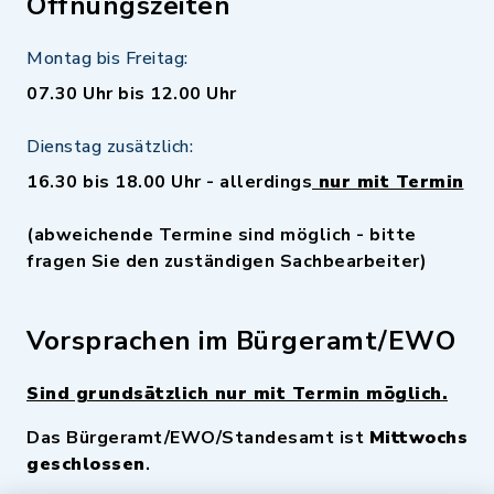
Öffnungszeiten
Montag bis Freitag:
07.30 Uhr bis 12.00 Uhr
Dienstag zusätzlich:
16.30 bis 18.00 Uhr - allerdings
nur mit Termin
(abweichende Termine sind möglich - bitte
fragen Sie den zuständigen Sachbearbeiter)
Vorsprachen im Bürgeramt/EWO
Sind grundsätzlich nur mit Termin möglich.
Das Bürgeramt/EWO/Standesamt ist
Mittwochs
geschlossen
.