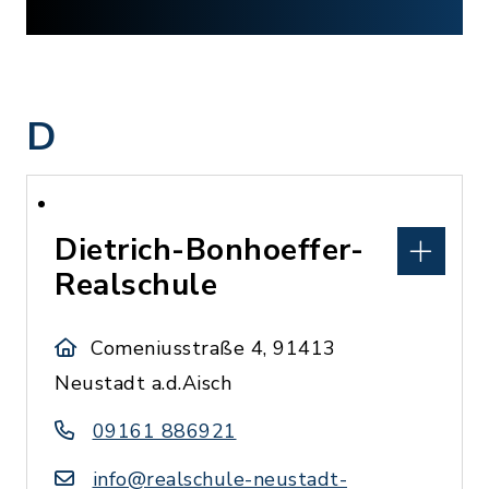
D
Dietrich-Bonhoeffer-
Realschule
Comeniusstraße 4, 91413
Neustadt a.d.Aisch
09161 886921
info@realschule-neustadt-