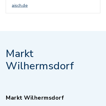
aisch.de
Markt
Wilhermsdorf
Markt Wilhermsdorf