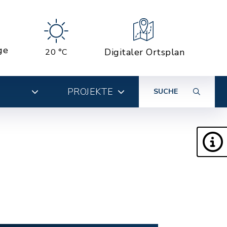
ge
Digitaler Ortsplan
20 °C
PROJEKTE
SUCHE