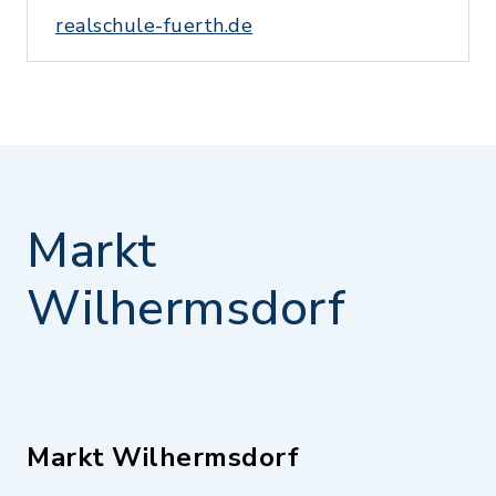
realschule-fuerth.de
Markt
Wilhermsdorf
Markt Wilhermsdorf