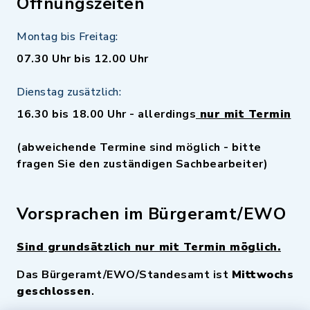
Öffnungszeiten
Montag bis Freitag:
07.30 Uhr bis 12.00 Uhr
Dienstag zusätzlich:
16.30 bis 18.00 Uhr - allerdings
nur mit Termin
(abweichende Termine sind möglich - bitte
fragen Sie den zuständigen Sachbearbeiter)
Vorsprachen im Bürgeramt/EWO
Sind grundsätzlich nur mit Termin möglich.
Das Bürgeramt/EWO/Standesamt ist
Mittwochs
geschlossen
.