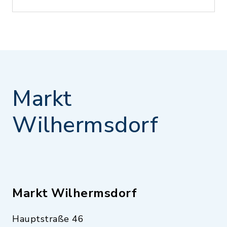
Markt
Wilhermsdorf
Markt Wilhermsdorf
Hauptstraße 46