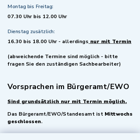
Montag bis Freitag:
07.30 Uhr bis 12.00 Uhr
Dienstag zusätzlich:
16.30 bis 18.00 Uhr - allerdings
nur mit Termin
(abweichende Termine sind möglich - bitte
fragen Sie den zuständigen Sachbearbeiter)
Vorsprachen im Bürgeramt/EWO
Sind grundsätzlich nur mit Termin möglich.
Das Bürgeramt/EWO/Standesamt ist
Mittwochs
geschlossen
.