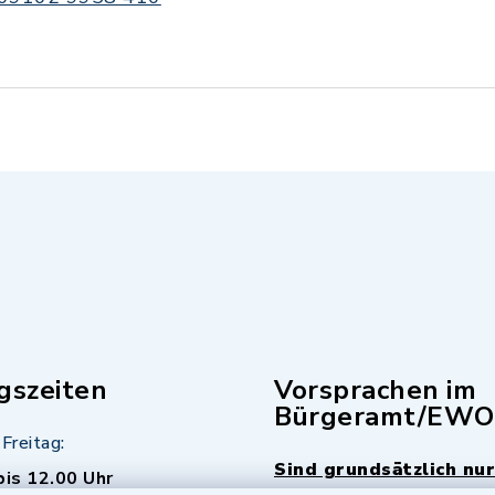
gszeiten
Vorsprachen im
Bürgeramt/EWO
Freitag:
Sind grundsätzlich nur
bis 12.00 Uhr