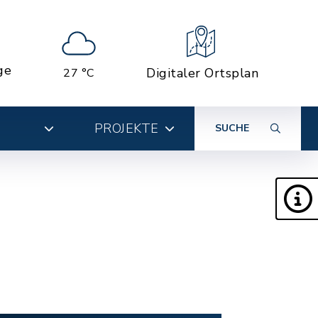
ge
Digitaler Ortsplan
27 °C
PROJEKTE
SUCHE