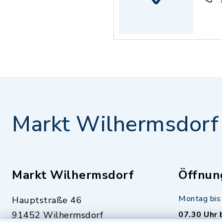
Markt Wilhermsdorf
Markt Wilhermsdorf
Öffnun
Montag bis 
Hauptstraße 46
91452 Wilhermsdorf
07.30 Uhr 