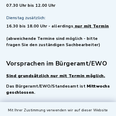
07.30 Uhr bis 12.00 Uhr
Dienstag zusätzlich:
16.30 bis 18.00 Uhr - allerdings
nur mit Termin
(abweichende Termine sind möglich - bitte
fragen Sie den zuständigen Sachbearbeiter)
Vorsprachen im Bürgeramt/EWO
Sind grundsätzlich nur mit Termin möglich.
Das Bürgeramt/EWO/Standesamt ist
Mittwochs
geschlossen
.
Quicklinks
Mit Ihrer Zustimmung verwenden wir auf dieser Website