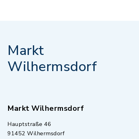
Markt
Wilhermsdorf
Markt Wilhermsdorf
Hauptstraße 46
91452 Wilhermsdorf