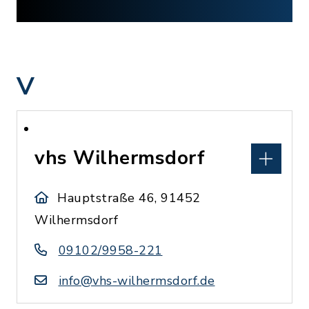
V
vhs Wilhermsdorf
Hauptstraße 46, 91452
Wilhermsdorf
09102/9958-221
info@vhs-wilhermsdorf.de