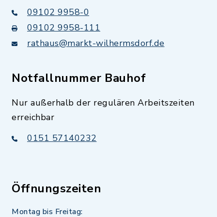
09102 9958-0
09102 9958-111
rathaus@markt-wilhermsdorf.de
Notfallnummer Bauhof
Nur außerhalb der regulären Arbeitszeiten
erreichbar
0151 57140232
Öffnungszeiten
Montag bis Freitag: