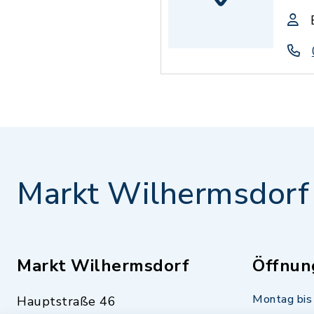
Markt Wilhermsdorf
Markt Wilhermsdorf
Öffnun
Montag bis 
Hauptstraße 46