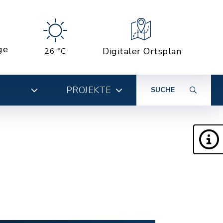
ge
Digitaler Ortsplan
26 °C
PROJEKTE
SUCHE