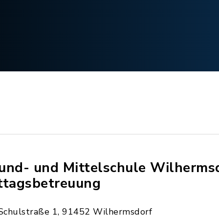
und- und Mittelschule Wilhermsd
ttagsbetreuung
Schulstraße 1, 91452 Wilhermsdorf