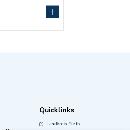
Quicklinks
Landkreis Fürth