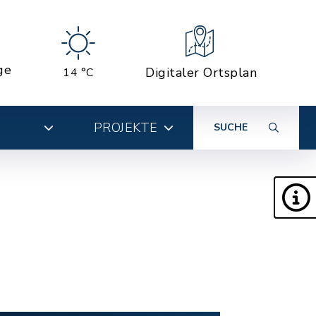
ge
Digitaler Ortsplan
14 °C
PROJEKTE
SUCHE