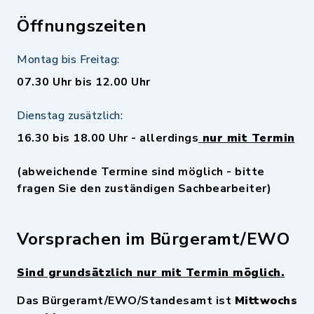
Öffnungszeiten
Montag bis Freitag:
07.30 Uhr bis 12.00 Uhr
Dienstag zusätzlich:
16.30 bis 18.00 Uhr - allerdings
nur mit Termin
(abweichende Termine sind möglich - bitte
fragen Sie den zuständigen Sachbearbeiter)
Vorsprachen im Bürgeramt/EWO
Sind grundsätzlich nur mit Termin möglich.
Das Bürgeramt/EWO/Standesamt ist
Mittwochs