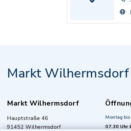
Markt Wilhermsdorf
Markt Wilhermsdorf
Öffnun
Montag bis 
Hauptstraße 46
91452 Wilhermsdorf
07.30 Uhr 