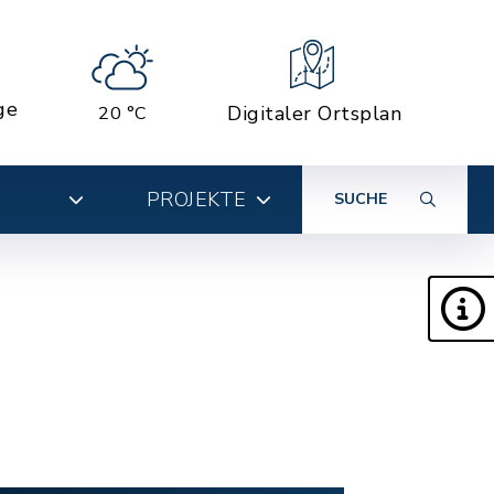
ge
Digitaler Ortsplan
20 °C
PROJEKTE
SUCHE