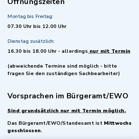
Öffnungszeiten
Montag bis Freitag:
07.30 Uhr bis 12.00 Uhr
Dienstag zusätzlich:
16.30 bis 18.00 Uhr - allerdings
nur mit Termin
(abweichende Termine sind möglich - bitte
fragen Sie den zuständigen Sachbearbeiter)
Vorsprachen im Bürgeramt/EWO
Sind grundsätzlich nur mit Termin möglich.
Das Bürgeramt/EWO/Standesamt ist
Mittwochs
geschlossen
.