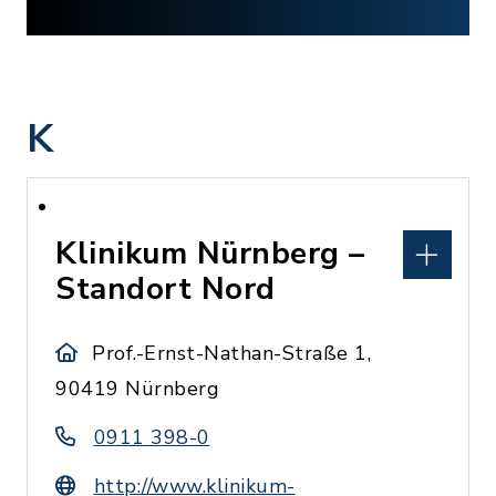
K
Klinikum Nürnberg –
Standort Nord
Prof.-Ernst-Nathan-Straße 1,
90419 Nürnberg
0911 398-0
http://www.klinikum-