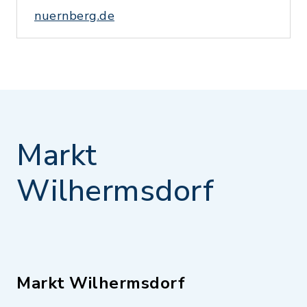
nuernberg.de
Markt
Wilhermsdorf
Markt Wilhermsdorf