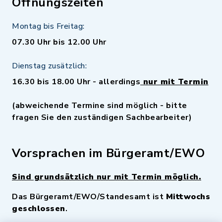
Öffnungszeiten
Montag bis Freitag:
07.30 Uhr bis 12.00 Uhr
Dienstag zusätzlich:
16.30 bis 18.00 Uhr - allerdings
nur mit Termin
(abweichende Termine sind möglich - bitte
fragen Sie den zuständigen Sachbearbeiter)
Vorsprachen im Bürgeramt/EWO
Sind grundsätzlich nur mit Termin möglich.
Das Bürgeramt/EWO/Standesamt ist
Mittwochs
geschlossen
.