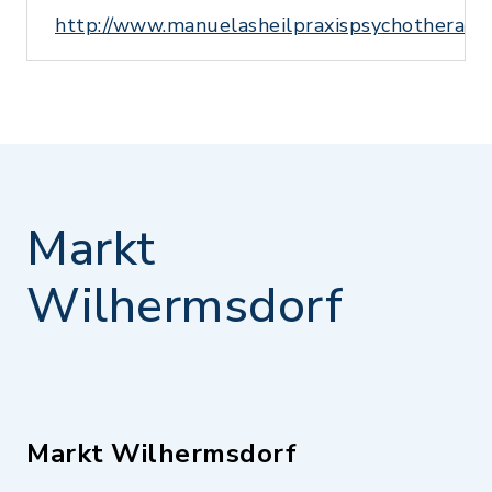
http://www.manuelasheilpraxispsychotherapie
Markt
Wilhermsdorf
Markt Wilhermsdorf