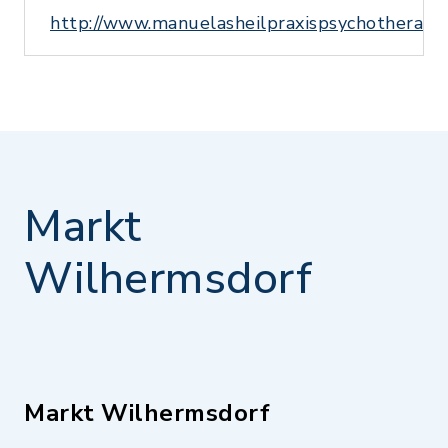
http://www.manuelasheilpraxispsychotherapie
Markt
Wilhermsdorf
Markt Wilhermsdorf