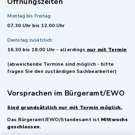
Öffnungszeiten
Montag bis Freitag:
07.30 Uhr bis 12.00 Uhr
Dienstag zusätzlich:
16.30 bis 18.00 Uhr - allerdings
nur mit Termin
(abweichende Termine sind möglich - bitte
fragen Sie den zuständigen Sachbearbeiter)
Vorsprachen im Bürgeramt/EWO
Sind grundsätzlich nur mit Termin möglich.
Das Bürgeramt/EWO/Standesamt ist
Mittwochs
geschlossen
.