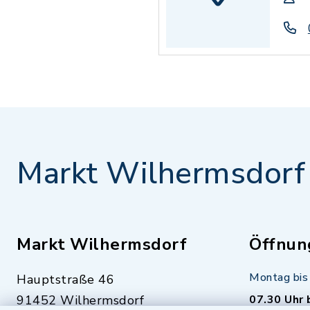
Markt Wilhermsdorf
Markt Wilhermsdorf
Öffnun
Montag bis 
Hauptstraße 46
91452 Wilhermsdorf
07.30 Uhr 