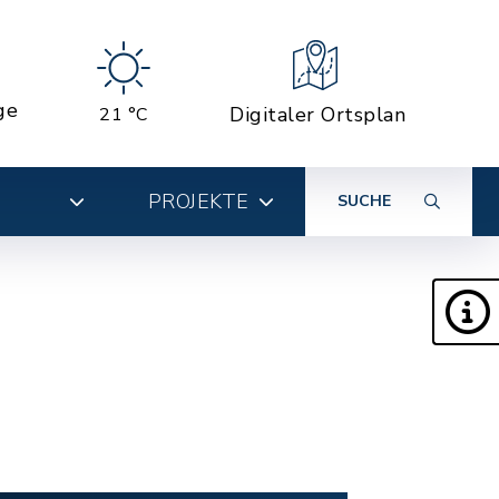
ge
Digitaler Ortsplan
21 °C
PROJEKTE
SUCHE