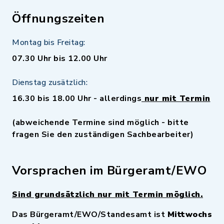
Öffnungszeiten
Montag bis Freitag:
07.30 Uhr bis 12.00 Uhr
Dienstag zusätzlich:
16.30 bis 18.00 Uhr - allerdings
nur mit Termin
(abweichende Termine sind möglich - bitte
fragen Sie den zuständigen Sachbearbeiter)
Vorsprachen im Bürgeramt/EWO
Sind grundsätzlich nur mit Termin möglich.
Das Bürgeramt/EWO/Standesamt ist
Mittwochs