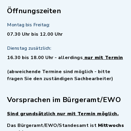
Öffnungszeiten
Montag bis Freitag:
07.30 Uhr bis 12.00 Uhr
Dienstag zusätzlich:
16.30 bis 18.00 Uhr - allerdings
nur mit Termin
(abweichende Termine sind möglich - bitte
fragen Sie den zuständigen Sachbearbeiter)
Vorsprachen im Bürgeramt/EWO
Sind grundsätzlich nur mit Termin möglich.
Das Bürgeramt/EWO/Standesamt ist
Mittwochs