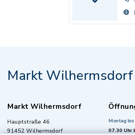
Markt Wilhermsdorf
Markt Wilhermsdorf
Öffnun
Montag bis 
Hauptstraße 46
91452 Wilhermsdorf
07.30 Uhr 