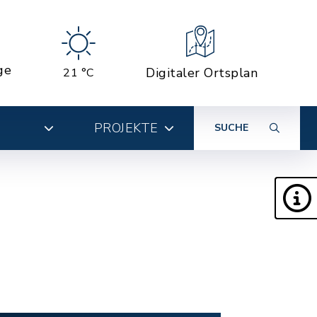
ge
Digitaler Ortsplan
21 °C
PROJEKTE
SUCHE