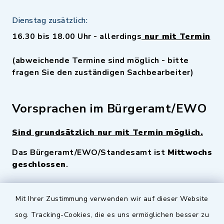
Dienstag zusätzlich:
16.30 bis 18.00 Uhr - allerdings
nur mit Termin
(abweichende Termine sind möglich - bitte
fragen Sie den zuständigen Sachbearbeiter)
Vorsprachen im Bürgeramt/EWO
Sind grundsätzlich nur mit Termin möglich.
Das Bürgeramt/EWO/Standesamt ist
Mittwochs
geschlossen
.
Quicklinks
Mit Ihrer Zustimmung verwenden wir auf dieser Website
sog. Tracking-Cookies, die es uns ermöglichen besser zu