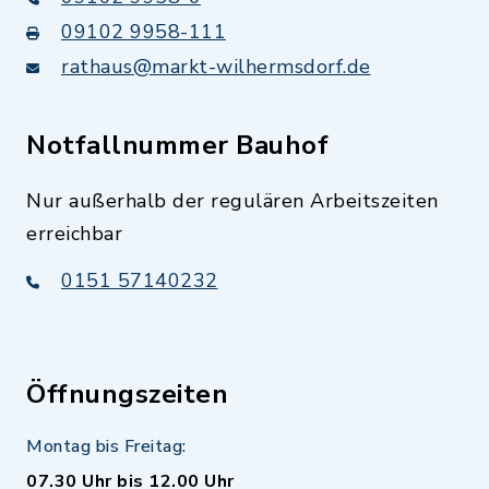
09102 9958-111
rathaus@markt-wilhermsdorf.de
Notfallnummer Bauhof
Nur außerhalb der regulären Arbeitszeiten
erreichbar
0151 57140232
Öffnungszeiten
Montag bis Freitag:
07.30 Uhr bis 12.00 Uhr