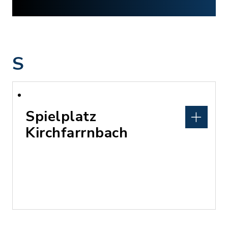
S
Spielplatz
Kirchfarrnbach