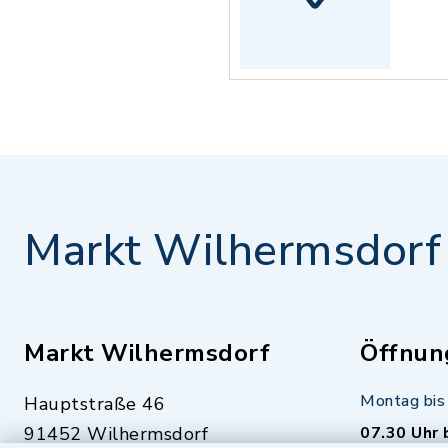
Markt Wilhermsdorf
Markt Wilhermsdorf
Öffnun
Montag bis 
Hauptstraße 46
91452 Wilhermsdorf
07.30 Uhr 