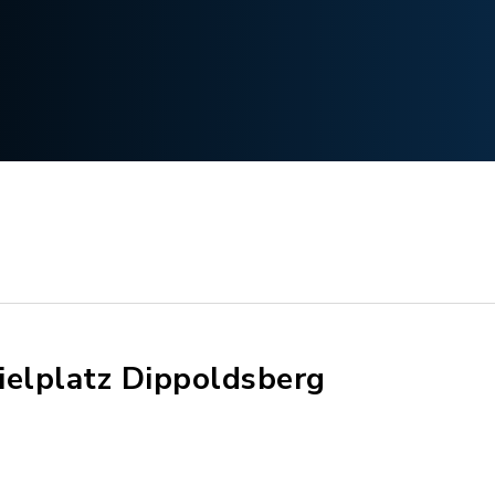
ielplatz Dippoldsberg