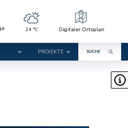
ge
Digitaler Ortsplan
24 °C
PROJEKTE
SUCHE