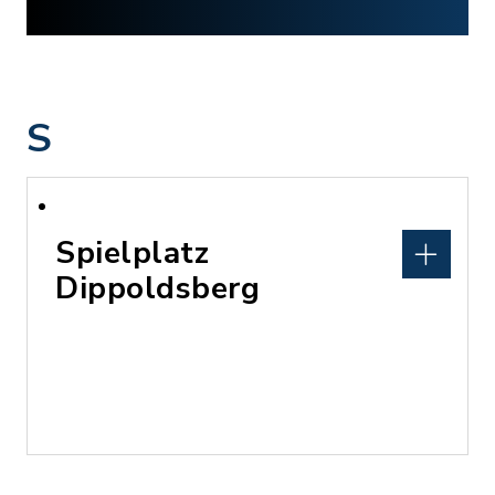
S
Spielplatz
Dippoldsberg