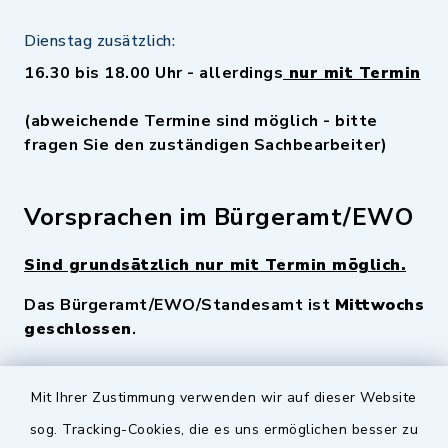
Dienstag zusätzlich:
16.30 bis 18.00 Uhr - allerdings
nur mit Termin
(abweichende Termine sind möglich - bitte
fragen Sie den zuständigen Sachbearbeiter)
Vorsprachen im Bürgeramt/EWO
Sind grundsätzlich nur mit Termin möglich.
Das Bürgeramt/EWO/Standesamt ist
Mittwochs
geschlossen
.
Quicklinks
Mit Ihrer Zustimmung verwenden wir auf dieser Website
sog. Tracking-Cookies, die es uns ermöglichen besser zu