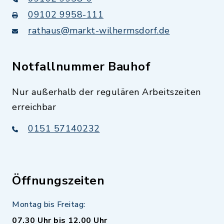
09102 9958-111
rathaus@markt-wilhermsdorf.de
Notfallnummer Bauhof
Nur außerhalb der regulären Arbeitszeiten
erreichbar
0151 57140232
Öffnungszeiten
Montag bis Freitag:
07.30 Uhr bis 12.00 Uhr