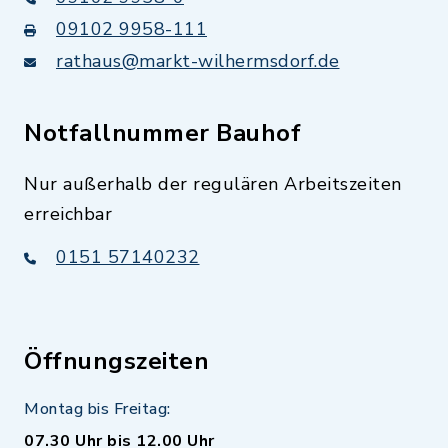
09102 9958-111
rathaus@markt-wilhermsdorf.de
Notfallnummer Bauhof
Nur außerhalb der regulären Arbeitszeiten
erreichbar
0151 57140232
Öffnungszeiten
Montag bis Freitag:
07.30 Uhr bis 12.00 Uhr