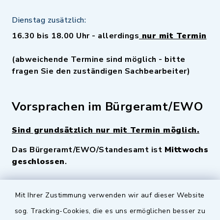
Dienstag zusätzlich:
16.30 bis 18.00 Uhr - allerdings
nur mit Termin
(abweichende Termine sind möglich - bitte
fragen Sie den zuständigen Sachbearbeiter)
Vorsprachen im Bürgeramt/EWO
Sind grundsätzlich nur mit Termin möglich.
Das Bürgeramt/EWO/Standesamt ist
Mittwochs
geschlossen
.
Quicklinks
Mit Ihrer Zustimmung verwenden wir auf dieser Website
sog. Tracking-Cookies, die es uns ermöglichen besser zu