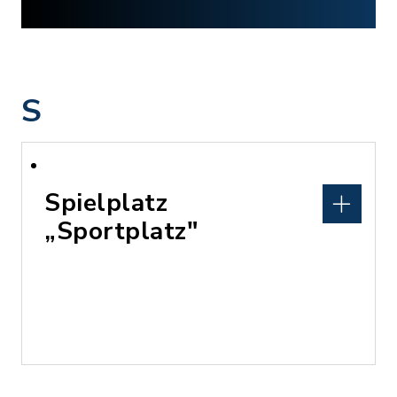
S
Spielplatz
„Sportplatz"