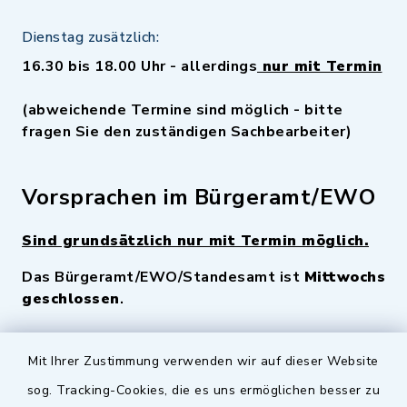
Dienstag zusätzlich:
16.30 bis 18.00 Uhr - allerdings
nur mit Termin
(abweichende Termine sind möglich - bitte
fragen Sie den zuständigen Sachbearbeiter)
Vorsprachen im Bürgeramt/EWO
Sind grundsätzlich nur mit Termin möglich.
Das Bürgeramt/EWO/Standesamt ist
Mittwochs
geschlossen
.
Quicklinks
Mit Ihrer Zustimmung verwenden wir auf dieser Website
sog. Tracking-Cookies, die es uns ermöglichen besser zu