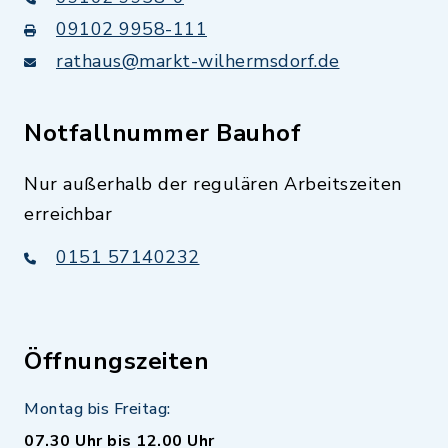
09102 9958-111
rathaus@markt-wilhermsdorf.de
Notfallnummer Bauhof
Nur außerhalb der regulären Arbeitszeiten
erreichbar
0151 57140232
Öffnungszeiten
Montag bis Freitag:
07.30 Uhr bis 12.00 Uhr