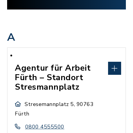
A
Agentur für Arbeit
Fürth – Standort
Stresmannplatz
Stresemannplatz 5, 90763
Fürth
0800 4555500