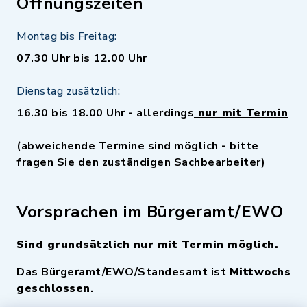
Öffnungszeiten
Montag bis Freitag:
07.30 Uhr bis 12.00 Uhr
Dienstag zusätzlich:
16.30 bis 18.00 Uhr - allerdings
nur mit Termin
(abweichende Termine sind möglich - bitte
fragen Sie den zuständigen Sachbearbeiter)
Vorsprachen im Bürgeramt/EWO
Sind grundsätzlich nur mit Termin möglich.
Das Bürgeramt/EWO/Standesamt ist
Mittwochs
geschlossen
.