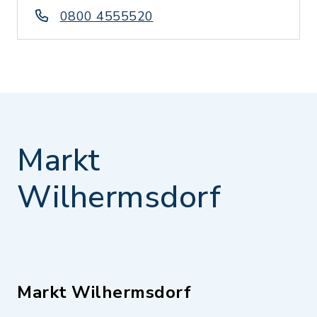
0800 4555520
Markt
Wilhermsdorf
Markt Wilhermsdorf