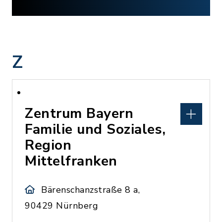
Z
Zentrum Bayern
Familie und Soziales,
Region
Mittelfranken
Bärenschanzstraße 8 a,
90429 Nürnberg