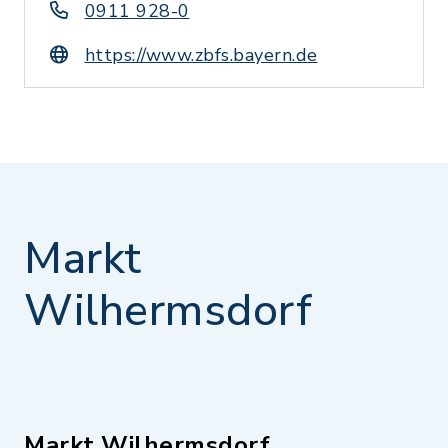
0911 928-0
https://www.zbfs.bayern.de
Markt
Wilhermsdorf
Markt Wilhermsdorf