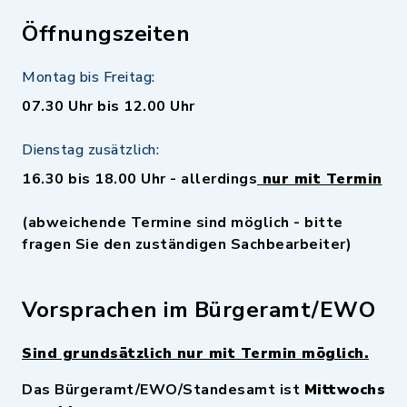
Öffnungszeiten
Montag bis Freitag:
07.30 Uhr bis 12.00 Uhr
Dienstag zusätzlich:
16.30 bis 18.00 Uhr - allerdings
nur mit Termin
(abweichende Termine sind möglich - bitte
fragen Sie den zuständigen Sachbearbeiter)
Vorsprachen im Bürgeramt/EWO
Sind grundsätzlich nur mit Termin möglich.
Das Bürgeramt/EWO/Standesamt ist
Mittwochs