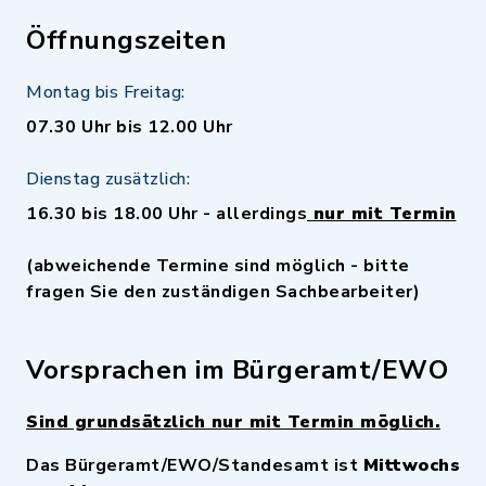
Öffnungszeiten
Montag bis Freitag:
07.30 Uhr bis 12.00 Uhr
Dienstag zusätzlich:
16.30 bis 18.00 Uhr - allerdings
nur mit Termin
(abweichende Termine sind möglich - bitte
fragen Sie den zuständigen Sachbearbeiter)
Vorsprachen im Bürgeramt/EWO
Sind grundsätzlich nur mit Termin möglich.
Das Bürgeramt/EWO/Standesamt ist
Mittwochs